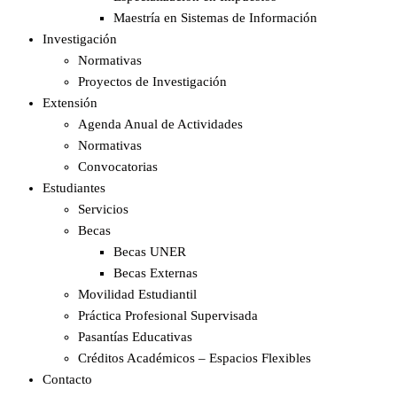
Maestría en Sistemas de Información
Investigación
Normativas
Proyectos de Investigación
Extensión
Agenda Anual de Actividades
Normativas
Convocatorias
Estudiantes
Servicios
Becas
Becas UNER
Becas Externas
Movilidad Estudiantil
Práctica Profesional Supervisada
Pasantías Educativas
Créditos Académicos – Espacios Flexibles
Contacto