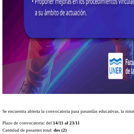
Se encuentra abierta la convocatoria para pasantías educativas, la mis
Plazo de convocatoria: del
14/11 al 23/11
Cantidad de pasantes total:
dos (2)