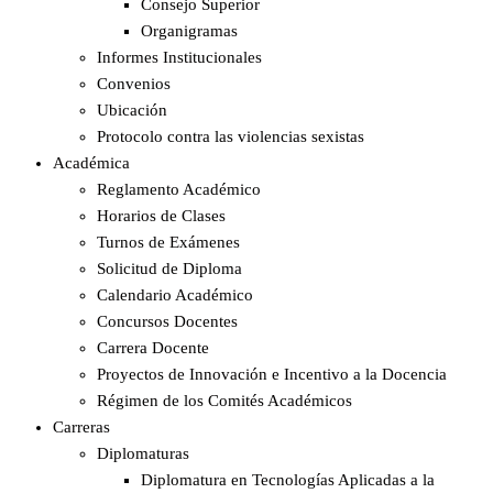
Consejo Superior
Organigramas
Informes Institucionales
Convenios
Ubicación
Protocolo contra las violencias sexistas
Académica
Reglamento Académico
Horarios de Clases
Turnos de Exámenes
Solicitud de Diploma
Calendario Académico
Concursos Docentes
Carrera Docente
Proyectos de Innovación e Incentivo a la Docencia
Régimen de los Comités Académicos
Carreras
Diplomaturas
Diplomatura en Tecnologías Aplicadas a la