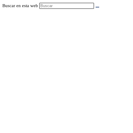
Buscar en esta web