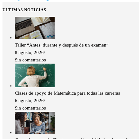
ULTIMAS NOTICIAS
Taller “Antes, durante y después de un examen”
8 agosto, 2026
/
Sin comentarios
Clases de apoyo de Matemática para todas las carreras
6 agosto, 2026
/
Sin comentarios