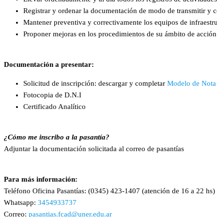
Registrar y ordenar la documentación de modo de transmitir y co
Mantener preventiva y correctivamente los equipos de infraestru
Proponer mejoras en los procedimientos de su ámbito de acción
Documentación a presentar:
Solicitud de inscripción: descargar y completar
Modelo de Nota
Fotocopia de D.N.I
Certificado Analítico
¿Cómo me inscribo a la pasantía?
Adjuntar la documentación solicitada al correo de pasantías
Para más información:
Teléfono Oficina Pasantías: (0345) 423-1407 (atención de 16 a 22 hs)
Whatsapp:
3454933737
Correo:
pasantias.fcad@uner.edu.ar