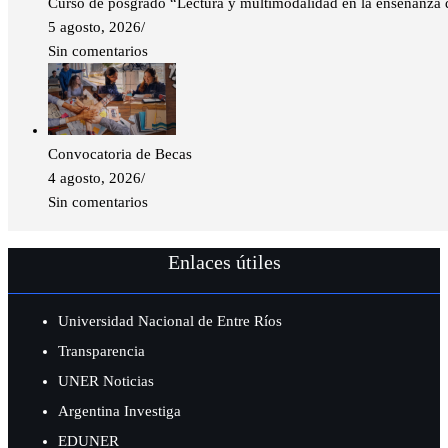
Curso de posgrado “Lectura y multimodalidad en la enseñanza de
5 agosto, 2026
/
Sin comentarios
Convocatoria de Becas
4 agosto, 2026
/
Sin comentarios
Enlaces útiles
Universidad Nacional de Entre Ríos
Transparencia
UNER Noticias
Argentina Investiga
EDUNER