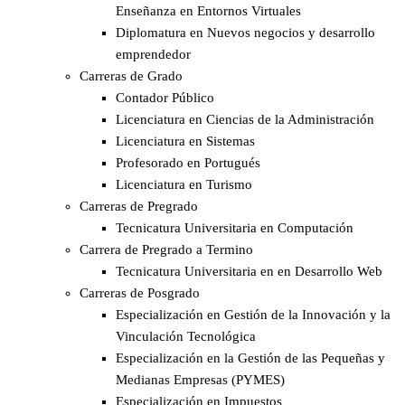
Enseñanza en Entornos Virtuales
Diplomatura en Nuevos negocios y desarrollo
emprendedor
Carreras de Grado
Contador Público
Licenciatura en Ciencias de la Administración
Licenciatura en Sistemas
Profesorado en Portugués
Licenciatura en Turismo
Carreras de Pregrado
Tecnicatura Universitaria en Computación
Carrera de Pregrado a Termino
Tecnicatura Universitaria en en Desarrollo Web
Carreras de Posgrado
Especialización en Gestión de la Innovación y la
Vinculación Tecnológica
Especialización en la Gestión de las Pequeñas y
Medianas Empresas (PYMES)
Especialización en Impuestos​