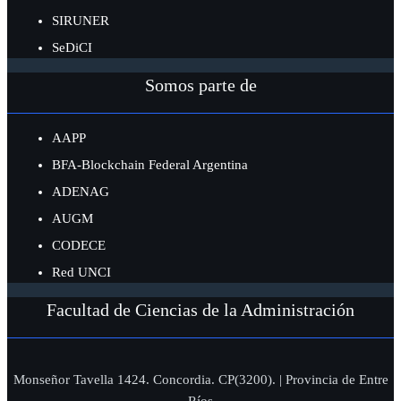
SIRUNER
SeDiCI
Somos parte de
AAPP
BFA-Blockchain Federal Argentina
ADENAG
AUGM
CODECE
Red UNCI
Facultad de Ciencias de la Administración
Monseñor Tavella 1424. Concordia. CP(3200). | Provincia de Entre