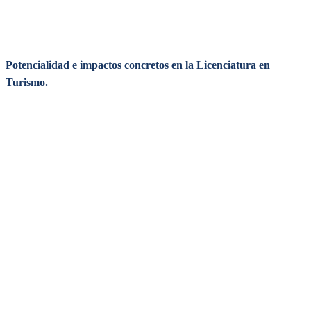
Potencialidad e impactos concretos en la Licenciatura en
Turismo.