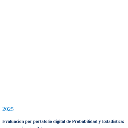
2025
Evaluación por portafolio digital de Probabilidad y Estadistica: