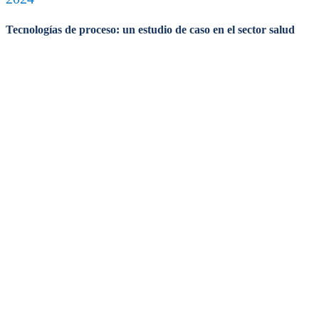
Tecnologías de proceso: un estudio de caso en el sector salud