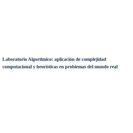
Laboratorio Algorítmico: aplicación de complejidad
computacional y heurísticas en probiemas del mundo real