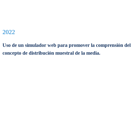
2022
Uso de un simulador web para promover la comprensión del
concepto de distribución muestral de la media.