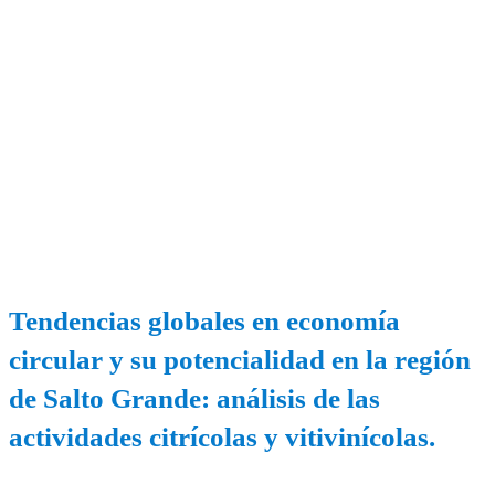
Tendencias globales en economía
circular y su potencialidad en la región
de Salto Grande: análisis de las
actividades citrícolas y vitivinícolas.