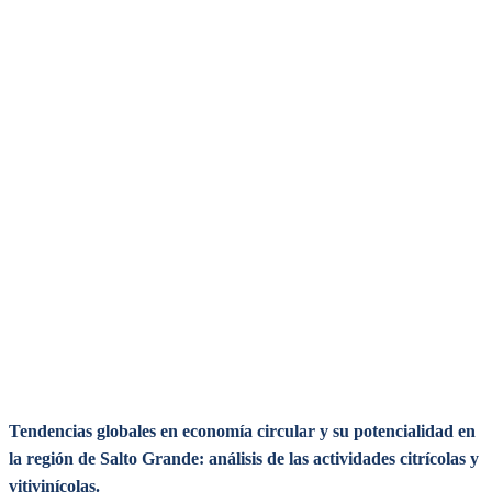
Tendencias globales en economía circular y su potencialidad en
la región de Salto Grande: análisis de las actividades citrícolas y
vitivinícolas.