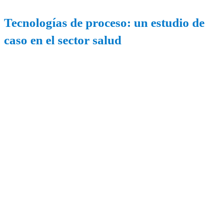
Tecnologías de proceso: un estudio de
caso en el sector salud