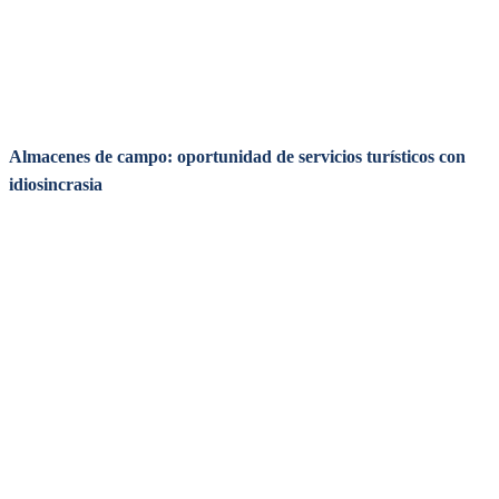
Almacenes de campo: oportunidad de servicios turísticos con
idiosincrasia