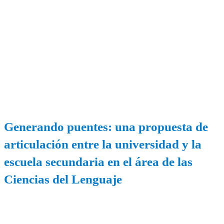
Generando puentes: una propuesta de
articulación entre la universidad y la
escuela secundaria en el área de las
Ciencias del Lenguaje