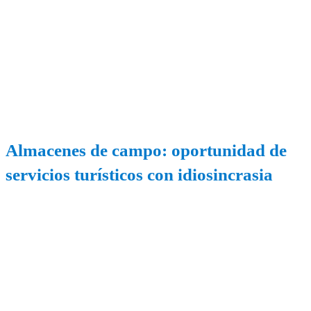
Almacenes de campo: oportunidad de
servicios turísticos con idiosincrasia