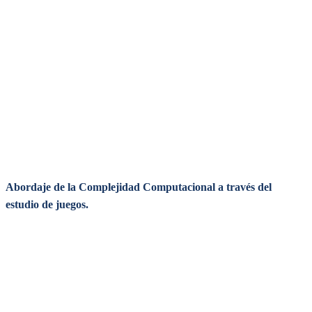
Abordaje de la Complejidad Computacional a través del
estudio de juegos.