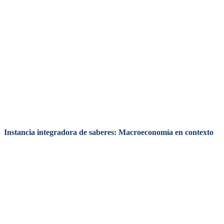
Instancia integradora de saberes: Macroeconomía en contexto