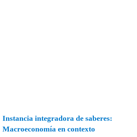
Instancia integradora de saberes:
Macroeconomía en contexto