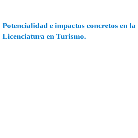
Potencialidad e impactos concretos en la
Licenciatura en Turismo.