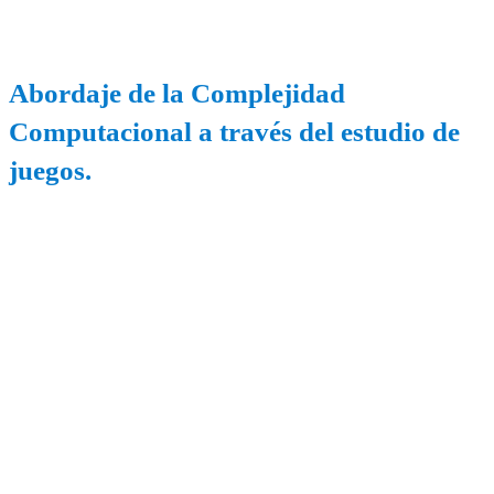
Abordaje de la Complejidad
Computacional a través del estudio de
juegos.