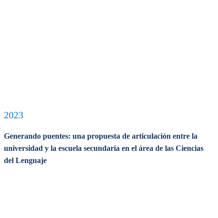
2023
Generando puentes: una propuesta de articulación entre la
universidad y la escuela secundaria en el área de las Ciencias
del Lenguaje