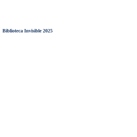
Biblioteca Invisible 2025