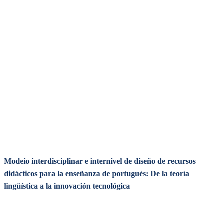
Modeio interdisciplinar e internivel de diseño de recursos
didácticos para la enseñanza de portugués: De la teoría
lingüística a la innovación tecnológica