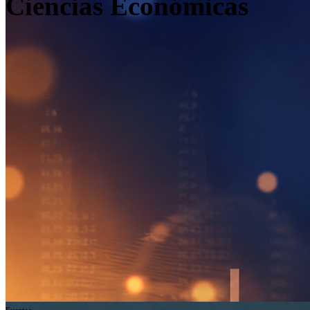
Ciencias Económicas