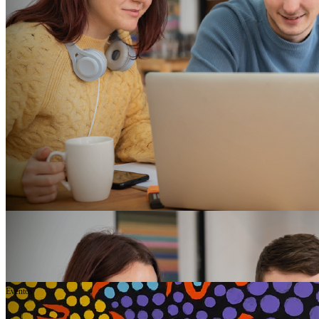
Eventos