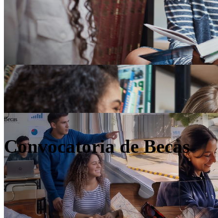
Becas
Convocatoria de Becas