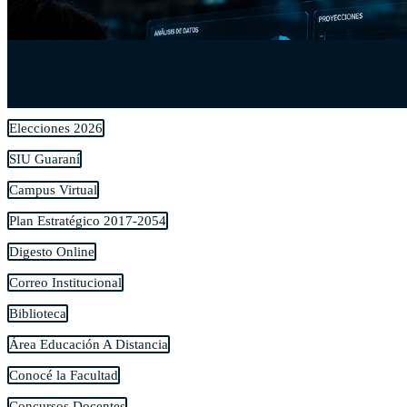
Elecciones 2026
SIU Guaraní
Campus Virtual
Plan Estratégico 2017-2054
Digesto Online
Correo Institucional
Biblioteca
Área Educación A Distancia
Conocé la Facultad
Concursos Docentes