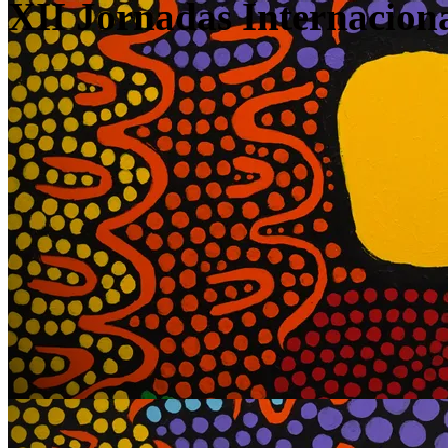
XII Jornadas Internacion