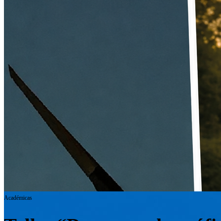
Académicas