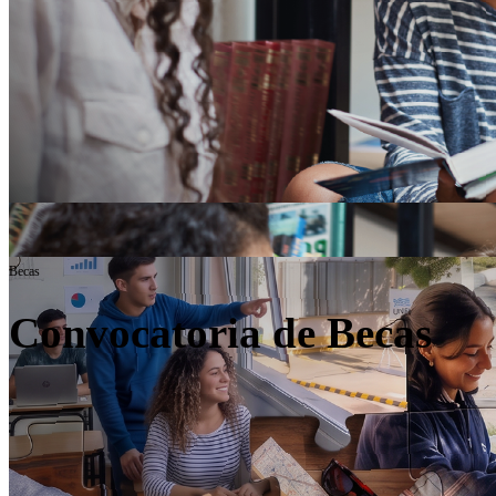
Becas
Convocatoria de Becas