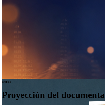
Eventos
Proyección del documental