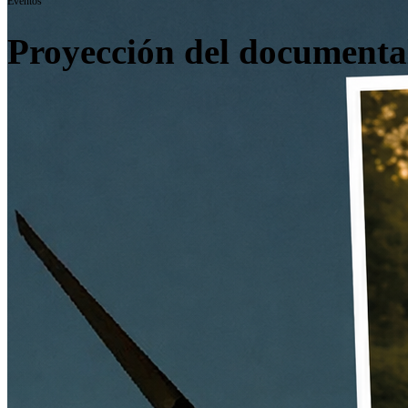
Eventos
Proyección del documental