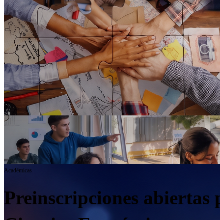
Académicas
Preinscripciones abiertas 