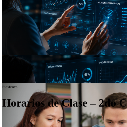
Estudiantes
Horarios de Clase – 2do 