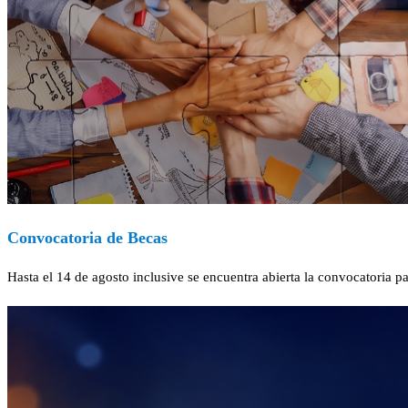
Convocatoria de Becas
Hasta el 14 de agosto inclusive se encuentra abierta la convocatoria 