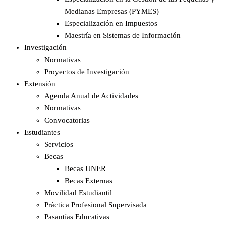
Medianas Empresas (PYMES)
Especialización en Impuestos​
Maestría en Sistemas de Información
Investigación
Normativas
Proyectos de Investigación
Extensión
Agenda Anual de Actividades
Normativas
Convocatorias
Estudiantes
Servicios
Becas
Becas UNER
Becas Externas
Movilidad Estudiantil
Práctica Profesional Supervisada
Pasantías Educativas