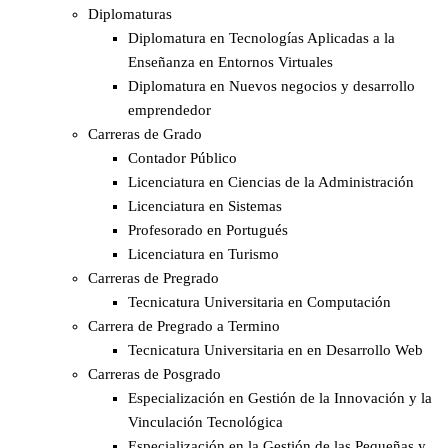
Diplomaturas
Diplomatura en Tecnologías Aplicadas a la
Enseñanza en Entornos Virtuales
Diplomatura en Nuevos negocios y desarrollo
emprendedor
Carreras de Grado
Contador Público
Licenciatura en Ciencias de la Administración
Licenciatura en Sistemas
Profesorado en Portugués
Licenciatura en Turismo
Carreras de Pregrado
Tecnicatura Universitaria en Computación
Carrera de Pregrado a Termino
Tecnicatura Universitaria en en Desarrollo Web
Carreras de Posgrado
Especialización en Gestión de la Innovación y la
Vinculación Tecnológica
Especialización en la Gestión de las Pequeñas y