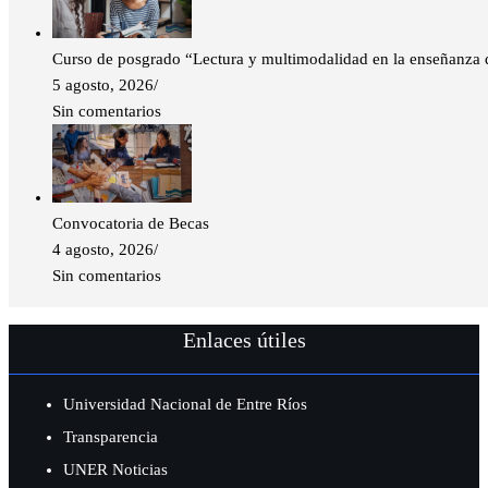
Curso de posgrado “Lectura y multimodalidad en la enseñanza de
5 agosto, 2026
/
Sin comentarios
Convocatoria de Becas
4 agosto, 2026
/
Sin comentarios
Enlaces útiles
Universidad Nacional de Entre Ríos
Transparencia
UNER Noticias