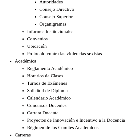
Autoridades
Consejo Directivo
Consejo Superior
Organigramas
Informes Institucionales
Convenios
Ubicación
Protocolo contra las violencias sexistas
Académica
Reglamento Académico
Horarios de Clases
Turnos de Exámenes
Solicitud de Diploma
Calendario Académico
Concursos Docentes
Carrera Docente
Proyectos de Innovación e Incentivo a la Docencia
Régimen de los Comités Académicos
Carreras