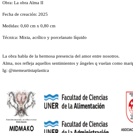
Obra: La obra Alma II
Fecha de creación: 2025
Medidas: 0,60 cm x 0,80 cm
Técnica: Mixta, acrílico y porcelanato líquido
La obra habla de la hermosa presencia del amor entre nosotros.
Alma, nos refleja aquellos sentimientos y ángeles q vuelan como mari
Ig: @memeartistaplastica