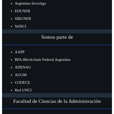
Argentina Investiga
EDUNER
SIRUNER
SeDiCI
Somos parte de
AAPP
BFA-Blockchain Federal Argentina
ADENAG
AUGM
CODECE
Red UNCI
Facultad de Ciencias de la Administración