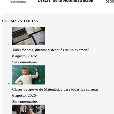
ULTIMAS NOTICIAS
Taller “Antes, durante y después de un examen”
8 agosto, 2026
/
Sin comentarios
Clases de apoyo de Matemática para todas las carreras
6 agosto, 2026
/
Sin comentarios