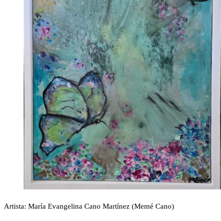
Artista: María Evangelina Cano Martínez (Memé Cano)