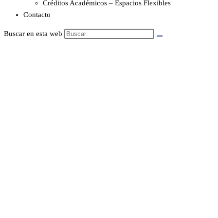
Créditos Académicos – Espacios Flexibles
Contacto
Buscar en esta web