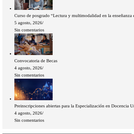
Curso de posgrado “Lectura y multimodalidad en la enseñanza de
5 agosto, 2026
/
Sin comentarios
Convocatoria de Becas
4 agosto, 2026
/
Sin comentarios
Preinscripciones abiertas para la Especialización en Docencia 
4 agosto, 2026
/
Sin comentarios