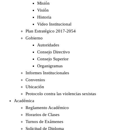
Misión
Visión
Historia
Video Institucional
Plan Estratégico 2017-2054
Gobierno
Autoridades
Consejo Directivo
Consejo Superior
Organigramas
Informes Institucionales
Convenios
Ubicación
Protocolo contra las violencias sexistas
Académica
Reglamento Académico
Horarios de Clases
Turnos de Exámenes
Solicitud de Diploma