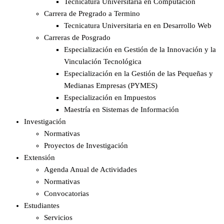
Tecnicatura Universitaria en Computación
Carrera de Pregrado a Termino
Tecnicatura Universitaria en en Desarrollo Web
Carreras de Posgrado
Especialización en Gestión de la Innovación y la
Vinculación Tecnológica
Especialización en la Gestión de las Pequeñas y
Medianas Empresas (PYMES)
Especialización en Impuestos​
Maestría en Sistemas de Información
Investigación
Normativas
Proyectos de Investigación
Extensión
Agenda Anual de Actividades
Normativas
Convocatorias
Estudiantes
Servicios