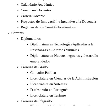
Calendario Académico
Concursos Docentes
Carrera Docente
Proyectos de Innovación e Incentivo a la Docencia
Régimen de los Comités Académicos
Carreras
Diplomaturas
Diplomatura en Tecnologías Aplicadas a la
Enseñanza en Entornos Virtuales
Diplomatura en Nuevos negocios y desarrollo
emprendedor
Carreras de Grado
Contador Público
Licenciatura en Ciencias de la Administración
Licenciatura en Sistemas
Profesorado en Portugués
Licenciatura en Turismo
Carreras de Pregrado