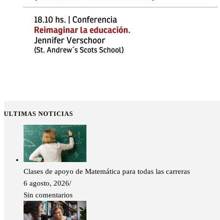
ULTIMAS NOTICIAS
Clases de apoyo de Matemática para todas las carreras
6 agosto, 2026
/
Sin comentarios