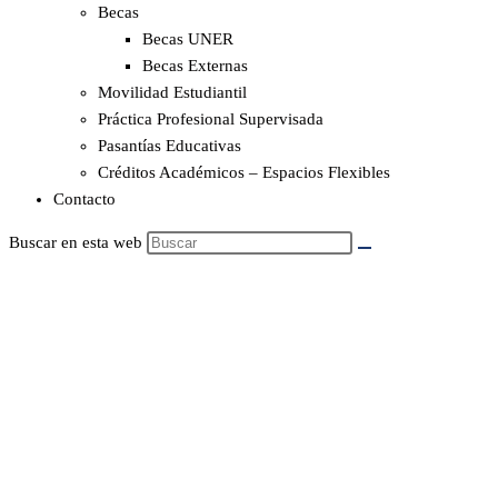
Becas
Becas UNER
Becas Externas
Movilidad Estudiantil
Práctica Profesional Supervisada
Pasantías Educativas
Créditos Académicos – Espacios Flexibles
Contacto
Buscar en esta web