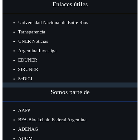
Enlaces útiles
Universidad Nacional de Entre Ríos
Transparencia
UNER Noticias
Argentina Investiga
EDUNER
SIRUNER
SeDiCI
Somos parte de
AAPP
BFA-Blockchain Federal Argentina
ADENAG
AUGM