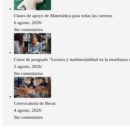
Clases de apoyo de Matemática para todas las carreras
6 agosto, 2026
/
Sin comentarios
Curso de posgrado “Lectura y multimodalidad en la enseñanza de
5 agosto, 2026
/
Sin comentarios
Convocatoria de Becas
4 agosto, 2026
/
Sin comentarios