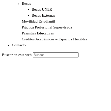
Becas
Becas UNER
Becas Externas
Movilidad Estudiantil
Práctica Profesional Supervisada
Pasantías Educativas
Créditos Académicos – Espacios Flexibles
Contacto
Buscar en esta web