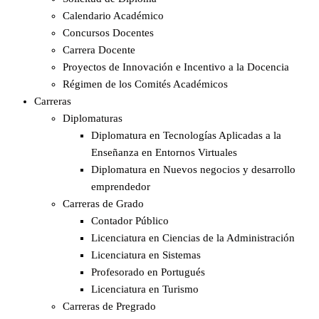
Calendario Académico
Concursos Docentes
Carrera Docente
Proyectos de Innovación e Incentivo a la Docencia
Régimen de los Comités Académicos
Carreras
Diplomaturas
Diplomatura en Tecnologías Aplicadas a la
Enseñanza en Entornos Virtuales
Diplomatura en Nuevos negocios y desarrollo
emprendedor
Carreras de Grado
Contador Público
Licenciatura en Ciencias de la Administración
Licenciatura en Sistemas
Profesorado en Portugués
Licenciatura en Turismo
Carreras de Pregrado