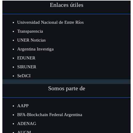
Enlaces útiles
Universidad Nacional de Entre Ríos
Transparencia
UNER Noticias
Argentina Investiga
EDUNER
SIRUNER
SeDiCI
Somos parte de
AAPP
BFA-Blockchain Federal Argentina
ADENAG
AUGM