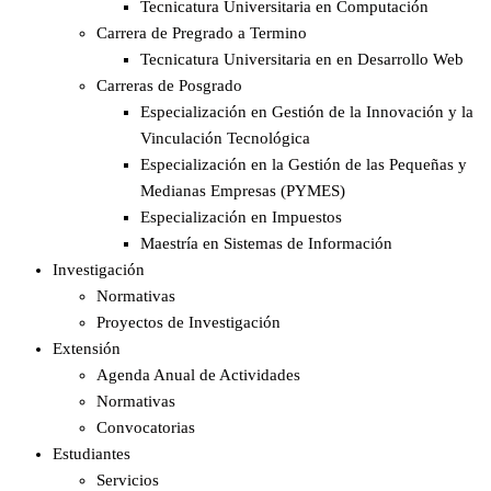
Tecnicatura Universitaria en Computación
Carrera de Pregrado a Termino
Tecnicatura Universitaria en en Desarrollo Web
Carreras de Posgrado
Especialización en Gestión de la Innovación y la
Vinculación Tecnológica
Especialización en la Gestión de las Pequeñas y
Medianas Empresas (PYMES)
Especialización en Impuestos​
Maestría en Sistemas de Información
Investigación
Normativas
Proyectos de Investigación
Extensión
Agenda Anual de Actividades
Normativas
Convocatorias
Estudiantes
Servicios