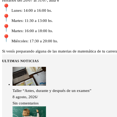
Horarios del 20/07 al 31/07, aula 6
Lunes: 14:00 a 16:00 hs.
Martes: 11:30 a 13:00 hs.
Martes: 16:00 a 18:00 hs.
Miércoles: 17:30 a 20:00 hs.
Si venís preparando alguna de las materias de matemática de tu carre
ULTIMAS NOTICIAS
Taller “Antes, durante y después de un examen”
8 agosto, 2026
/
Sin comentarios