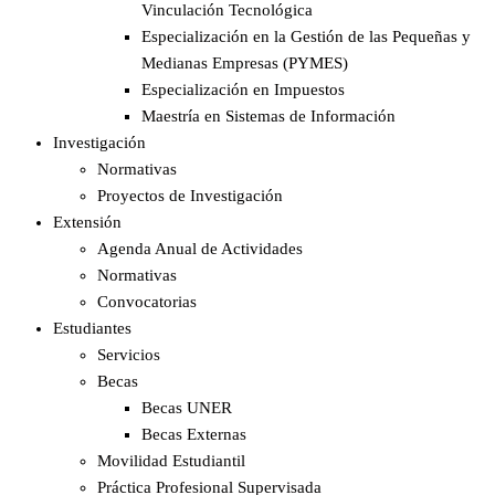
Vinculación Tecnológica
Especialización en la Gestión de las Pequeñas y
Medianas Empresas (PYMES)
Especialización en Impuestos​
Maestría en Sistemas de Información
Investigación
Normativas
Proyectos de Investigación
Extensión
Agenda Anual de Actividades
Normativas
Convocatorias
Estudiantes
Servicios
Becas
Becas UNER
Becas Externas
Movilidad Estudiantil
Práctica Profesional Supervisada