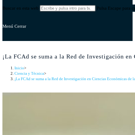
Buscar en esta web
Pulsa Escape para ce
Menú
Cerrar
¡La FCAd se suma a la Red de Investigación en 
Inicio
>
Ciencia y Técnica
>
¡La FCAd se suma a la Red de Investigación en Ciencias Económicas de la