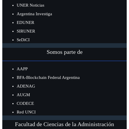
UNER Noticias
Argentina Investiga
EDUNER
SIRUNER
SeDiCI
Somos parte de
AAPP
BFA-Blockchain Federal Argentina
ADENAG
AUGM
CODECE
Red UNCI
Facultad de Ciencias de la Administración