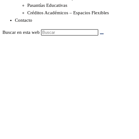
Pasantías Educativas
Créditos Académicos – Espacios Flexibles
Contacto
Buscar en esta web