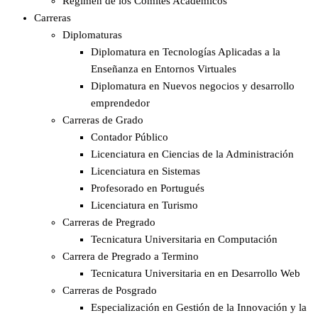
Régimen de los Comités Académicos
Carreras
Diplomaturas
Diplomatura en Tecnologías Aplicadas a la
Enseñanza en Entornos Virtuales
Diplomatura en Nuevos negocios y desarrollo
emprendedor
Carreras de Grado
Contador Público
Licenciatura en Ciencias de la Administración
Licenciatura en Sistemas
Profesorado en Portugués
Licenciatura en Turismo
Carreras de Pregrado
Tecnicatura Universitaria en Computación
Carrera de Pregrado a Termino
Tecnicatura Universitaria en en Desarrollo Web
Carreras de Posgrado
Especialización en Gestión de la Innovación y la