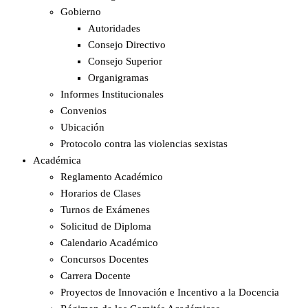
Gobierno
Autoridades
Consejo Directivo
Consejo Superior
Organigramas
Informes Institucionales
Convenios
Ubicación
Protocolo contra las violencias sexistas
Académica
Reglamento Académico
Horarios de Clases
Turnos de Exámenes
Solicitud de Diploma
Calendario Académico
Concursos Docentes
Carrera Docente
Proyectos de Innovación e Incentivo a la Docencia