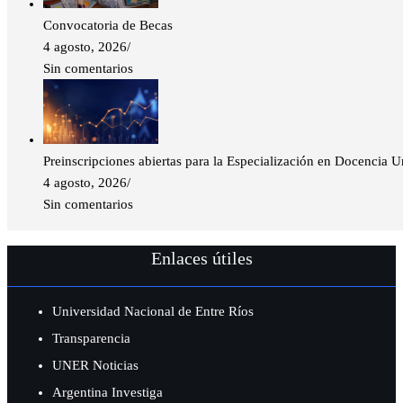
Convocatoria de Becas
4 agosto, 2026
/
Sin comentarios
Preinscripciones abiertas para la Especialización en Docencia 
4 agosto, 2026
/
Sin comentarios
Enlaces útiles
Universidad Nacional de Entre Ríos
Transparencia
UNER Noticias
Argentina Investiga