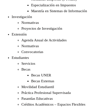
Especialización en Impuestos​
Maestría en Sistemas de Información
Investigación
Normativas
Proyectos de Investigación
Extensión
Agenda Anual de Actividades
Normativas
Convocatorias
Estudiantes
Servicios
Becas
Becas UNER
Becas Externas
Movilidad Estudiantil
Práctica Profesional Supervisada
Pasantías Educativas
Créditos Académicos – Espacios Flexibles