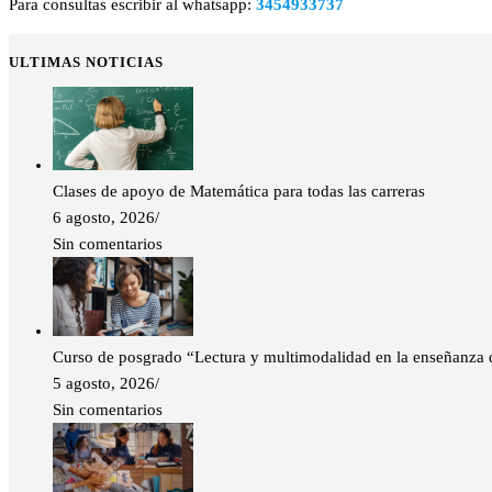
Para consultas escribir al whatsapp:
3454933737
ULTIMAS NOTICIAS
Clases de apoyo de Matemática para todas las carreras
6 agosto, 2026
/
Sin comentarios
Curso de posgrado “Lectura y multimodalidad en la enseñanza de
5 agosto, 2026
/
Sin comentarios