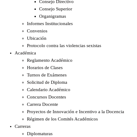
Consejo Directivo
Consejo Superior
Organigramas
Informes Institucionales
Convenios
Ubicación
Protocolo contra las violencias sexistas
Académica
Reglamento Académico
Horarios de Clases
Turnos de Exámenes
Solicitud de Diploma
Calendario Académico
Concursos Docentes
Carrera Docente
Proyectos de Innovación e Incentivo a la Docencia
Régimen de los Comités Académicos
Carreras
Diplomaturas