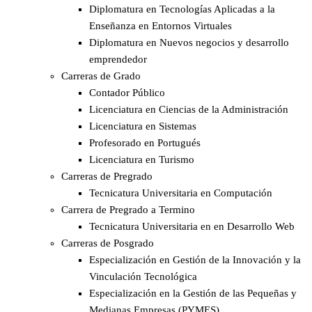
Diplomatura en Tecnologías Aplicadas a la
Enseñanza en Entornos Virtuales
Diplomatura en Nuevos negocios y desarrollo
emprendedor
Carreras de Grado
Contador Público
Licenciatura en Ciencias de la Administración
Licenciatura en Sistemas
Profesorado en Portugués
Licenciatura en Turismo
Carreras de Pregrado
Tecnicatura Universitaria en Computación
Carrera de Pregrado a Termino
Tecnicatura Universitaria en en Desarrollo Web
Carreras de Posgrado
Especialización en Gestión de la Innovación y la
Vinculación Tecnológica
Especialización en la Gestión de las Pequeñas y
Medianas Empresas (PYMES)