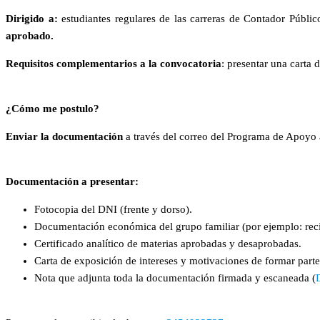
Dirigido a:
estudiantes regulares de las carreras de Contador Públic
aprobado.
Requisitos complementarios a la convocatoria
: presentar una carta
¿Cómo me postulo?
Enviar la documentación
a través del correo del Programa de Apoyo 
Documentación a presentar:
Fotocopia del DNI (frente y dorso).
Documentación económica del grupo familiar (por ejemplo: recib
Certificado analítico de materias aprobadas y desaprobadas.
Carta de exposición de intereses y motivaciones de formar parte
Nota que adjunta toda la documentación firmada y escaneada (