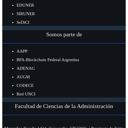
EDUNER
SIRUNER
SeDiCI
Somos parte de
AAPP
BFA-Blockchain Federal Argentina
ADENAG
AUGM
CODECE
Red UNCI
Facultad de Ciencias de la Administración