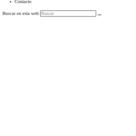
Contacto
Buscar en esta web