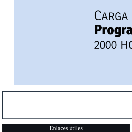
Enlaces útiles