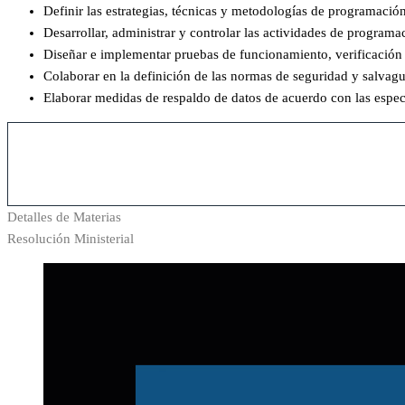
Definir las estrategias, técnicas y metodologías de programación
Desarrollar, administrar y controlar las actividades de program
Diseñar e implementar pruebas de funcionamiento, verificación 
Colaborar en la definición de las normas de seguridad y salvagu
Elaborar medidas de respaldo de datos de acuerdo con las especi
Detalles de Materias
Resolución Ministerial