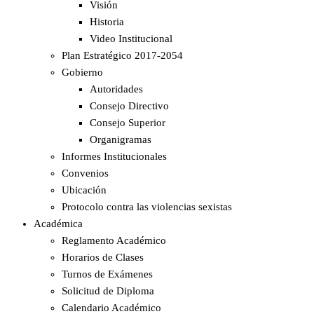
Visión
Historia
Video Institucional
Plan Estratégico 2017-2054
Gobierno
Autoridades
Consejo Directivo
Consejo Superior
Organigramas
Informes Institucionales
Convenios
Ubicación
Protocolo contra las violencias sexistas
Académica
Reglamento Académico
Horarios de Clases
Turnos de Exámenes
Solicitud de Diploma
Calendario Académico