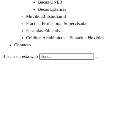
Becas UNER
Becas Externas
Movilidad Estudiantil
Práctica Profesional Supervisada
Pasantías Educativas
Créditos Académicos – Espacios Flexibles
Contacto
Buscar en esta web