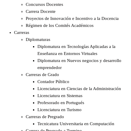
Concursos Docentes
Carrera Docente
Proyectos de Innovación e Incentivo a la Docencia
Régimen de los Comités Académicos
Carreras
Diplomaturas
Diplomatura en Tecnologías Aplicadas a la
Enseñanza en Entornos Virtuales
Diplomatura en Nuevos negocios y desarrollo
emprendedor
Carreras de Grado
Contador Público
Licenciatura en Ciencias de la Administración
Licenciatura en Sistemas
Profesorado en Portugués
Licenciatura en Turismo
Carreras de Pregrado
Tecnicatura Universitaria en Computación
Carrera de Pregrado a Termino