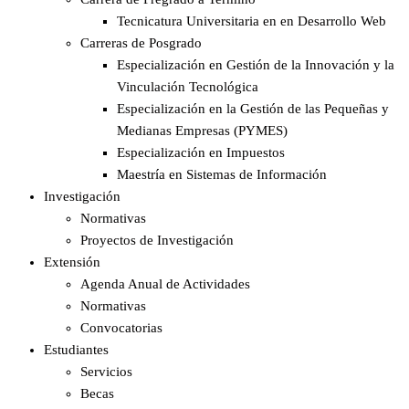
Tecnicatura Universitaria en en Desarrollo Web
Carreras de Posgrado
Especialización en Gestión de la Innovación y la
Vinculación Tecnológica
Especialización en la Gestión de las Pequeñas y
Medianas Empresas (PYMES)
Especialización en Impuestos​
Maestría en Sistemas de Información
Investigación
Normativas
Proyectos de Investigación
Extensión
Agenda Anual de Actividades
Normativas
Convocatorias
Estudiantes
Servicios
Becas