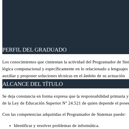
PERFIL DEL GRADUADO
Los conocimientos que cimientan la actividad del Programador de Siste
lógica computacional y específicamente en lo relacionado a lenguajes 
auxiliar y proponer soluciones técnicas en el ámbito de su actuación
ALCANCE DEL TÍTULO
Se deja constancia en forma expresa que la responsabilidad primaria y 
de la Ley de Educación Superior N° 24.521 de quien depende el poseedo
Con las competencias adquiridas el Programador de Sistemas puede:
Identificar y resolver problemas de informática.