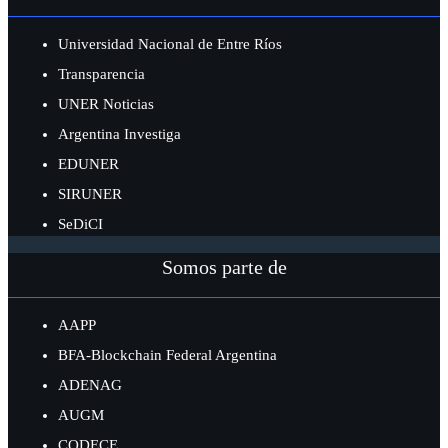
Universidad Nacional de Entre Ríos
Transparencia
UNER Noticias
Argentina Investiga
EDUNER
SIRUNER
SeDiCI
Somos parte de
AAPP
BFA-Blockchain Federal Argentina
ADENAG
AUGM
CODECE