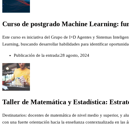
Curso de postgrado Machine Learning: fun
Este curso es iniciativa del Grupo de I+D Agentes y Sistemas Intelige
Learning, buscando desarrollar habilidades para identificar oportunida
Publicación de la entrada:
28 agosto, 2024
Taller de Matemática y Estadística: Estra
Destinatarios: docentes de matemática de nivel medio y superior, y al
con una fuerte orientación hacia la enseñanza contextualizada en las á