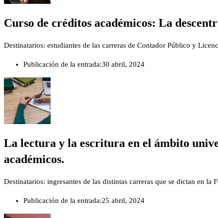
Curso de créditos académicos: La descentral
Destinatarios: estudiantes de las carreras de Contador Público y Licen
Publicación de la entrada:
30 abril, 2024
La lectura y la escritura en el ámbito univ
académicos.
Destinatarios: ingresantes de las distintas carreras que se dictan en la
Publicación de la entrada:
25 abril, 2024