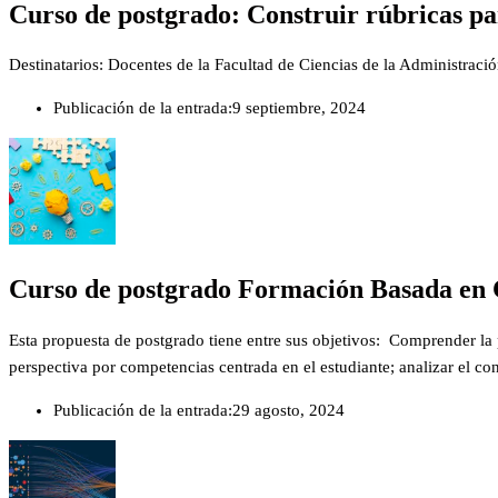
Curso de postgrado: Construir rúbricas pa
Destinatarios: Docentes de la Facultad de Ciencias de la Administració
Publicación de la entrada:
9 septiembre, 2024
Curso de postgrado Formación Basada en C
Esta propuesta de postgrado tiene entre sus objetivos: Comprender la 
perspectiva por competencias centrada en el estudiante; analizar el 
Publicación de la entrada:
29 agosto, 2024