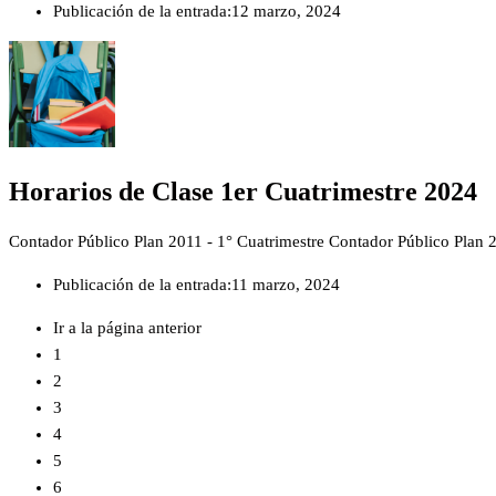
Publicación de la entrada:
12 marzo, 2024
Horarios de Clase 1er Cuatrimestre 2024
Contador Público Plan 2011 - 1° Cuatrimestre Contador Público Plan
Publicación de la entrada:
11 marzo, 2024
Ir a la página anterior
1
2
3
4
5
6