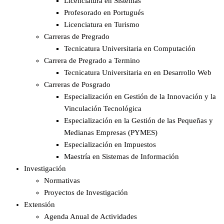
Licenciatura en Sistemas
Profesorado en Portugués
Licenciatura en Turismo
Carreras de Pregrado
Tecnicatura Universitaria en Computación
Carrera de Pregrado a Termino
Tecnicatura Universitaria en en Desarrollo Web
Carreras de Posgrado
Especialización en Gestión de la Innovación y la
Vinculación Tecnológica
Especialización en la Gestión de las Pequeñas y
Medianas Empresas (PYMES)
Especialización en Impuestos​
Maestría en Sistemas de Información
Investigación
Normativas
Proyectos de Investigación
Extensión
Agenda Anual de Actividades