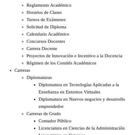
Reglamento Académico
Horarios de Clases
Turnos de Exámenes
Solicitud de Diploma
Calendario Académico
Concursos Docentes
Carrera Docente
Proyectos de Innovación e Incentivo a la Docencia
Régimen de los Comités Académicos
Carreras
Diplomaturas
Diplomatura en Tecnologías Aplicadas a la
Enseñanza en Entornos Virtuales
Diplomatura en Nuevos negocios y desarrollo
emprendedor
Carreras de Grado
Contador Público
Licenciatura en Ciencias de la Administración