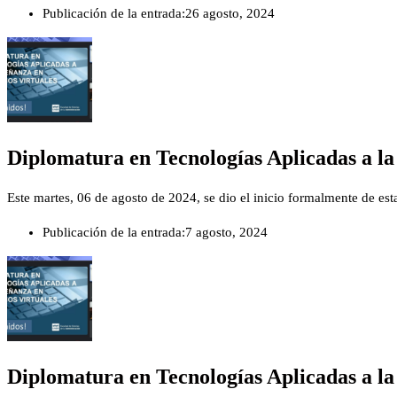
Publicación de la entrada:
26 agosto, 2024
Diplomatura en Tecnologías Aplicadas a la
Este martes, 06 de agosto de 2024, se dio el inicio formalmente de est
Publicación de la entrada:
7 agosto, 2024
Diplomatura en Tecnologías Aplicadas a la