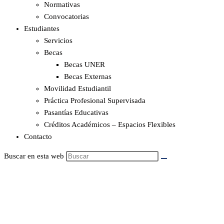
Normativas
Convocatorias
Estudiantes
Servicios
Becas
Becas UNER
Becas Externas
Movilidad Estudiantil
Práctica Profesional Supervisada
Pasantías Educativas
Créditos Académicos – Espacios Flexibles
Contacto
Buscar en esta web