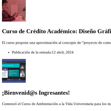
Curso de Crédito Académico: Diseño Gráf
El curso propone una aproximación al concepto de “proyecto de comun
Publicación de la entrada:
12 abril, 2024
¡Bienvenid@s Ingresantes!
Comenzó el Curso de Ambientación a la Vida Universitaria para los ing