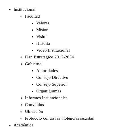
Institucional
Facultad
Valores
Misión
Visión
Historia
Video Institucional
Plan Estratégico 2017-2054
Gobierno
Autoridades
Consejo Directivo
Consejo Superior
Organigramas
Informes Institucionales
Convenios
Ubicación
Protocolo contra las violencias sexistas
Académica