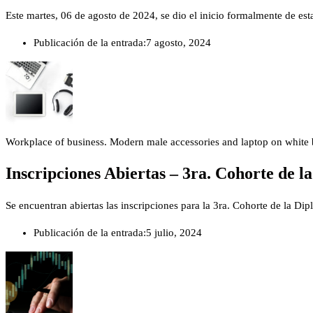
Este martes, 06 de agosto de 2024, se dio el inicio formalmente de est
Publicación de la entrada:
7 agosto, 2024
Workplace of business. Modern male accessories and laptop on white
Inscripciones Abiertas – 3ra. Cohorte de 
Se encuentran abiertas las inscripciones para la 3ra. Cohorte de la D
Publicación de la entrada:
5 julio, 2024