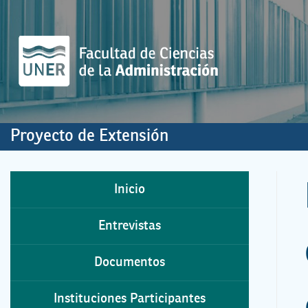
Ir
al
contenido
Proyecto de Extensión
Inicio
Entrevistas
Documentos
Instituciones Participantes