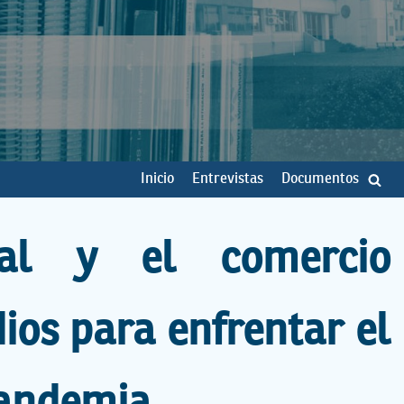
Inicio
Entrevistas
Documentos
tal y el comercio
ios para enfrentar el